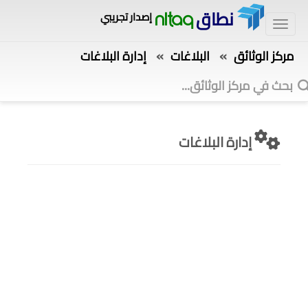
نطاق
إصدار تجريبي
nitaq
»
»
مركز الوثائق
البلاغات
إدارة البلاغات
إدارة البلاغات