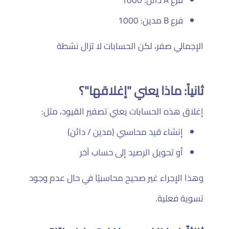
فرع B مدين: 1000
الإجمالي صفر، لكن الحسابات لا تزال نشطة
ثانياً: ماذا يعني "إغلاقها"؟
إغلاق هذه الحسابات يعني تصفير القيود، مثل:
إنشاء قيد محاسبي (مدين / دائن)
أو تحويل الرصيد إلى حساب آخر
وهذا الإجراء غير صحيح محاسبيًا في حال عدم وجود
تسوية فعلية.