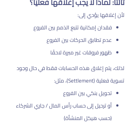
ثالثاً: لماذا لا يجب إغلاقها فعليًا؟
لأن إغلاقها يؤدي إلى:
فقدان إمكانية تتبع الذمم بين الفروع
عدم تطابق الحركات بين الفروع
ظهور فروقات غير مبررة لاحقًا
لذلك، يتم إغلاق هذه الحسابات فقط في حال وجود
تسوية فعلية (Settlement)، مثل:
تحويل بنكي بين الفروع
أو ترحيل إلى حساب رأس المال / جاري الشركاء
(حسب هيكل المنشأة)