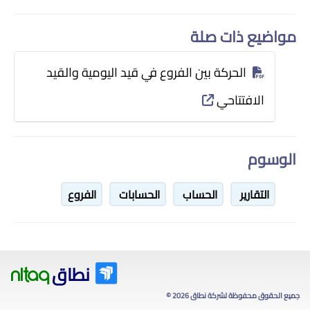
مواضيع ذات صلة
الحركة بين الفروع في قيد اليومية والقيد
الافتتاحي
الوسوم
التقارير
الحساب
الحسابات
الفروع
نطاق
nitaq
جميع الحقوق محفوظة لشركة نطاق 2026 ©