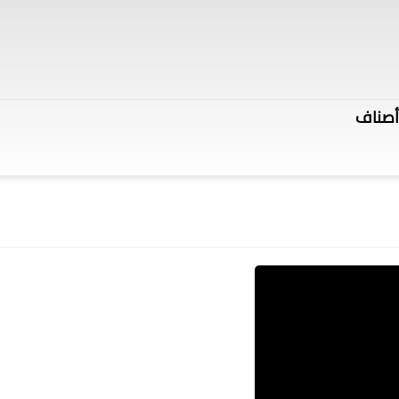
أصناف