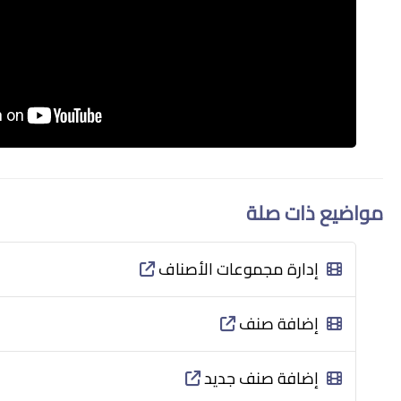
مواضيع ذات صلة
إدارة مجموعات الأصناف
إضافة صنف
إضافة صنف جديد